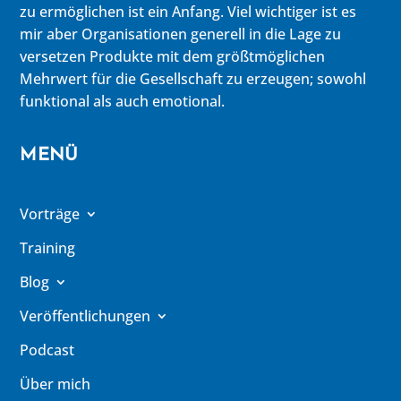
zu ermöglichen ist ein Anfang. Viel wichtiger ist es
mir aber Organisationen generell in die Lage zu
versetzen Produkte mit dem größtmöglichen
Mehrwert für die Gesellschaft zu erzeugen; sowohl
funktional als auch emotional.
MENÜ
Vorträge
Training
Blog
Veröffentlichungen
Podcast
Über mich