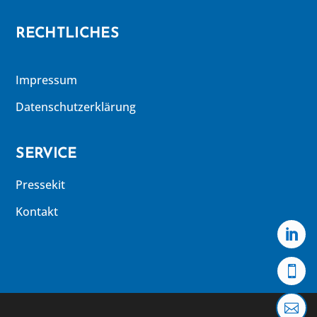
RECHTLICHES
Impressum
Datenschutzerklärung
SERVICE
Pressekit
Kontakt


