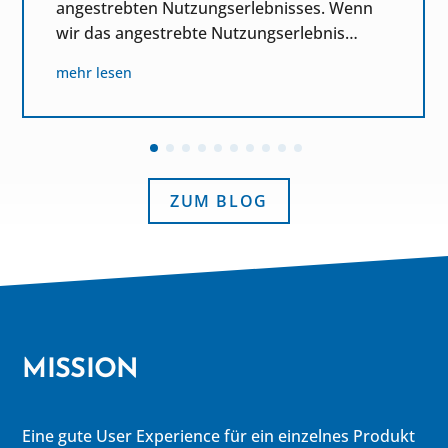
angestrebten Nutzungserlebnisses. Wenn
wir das angestrebte Nutzungserlebnis…
mehr lesen
ZUM BLOG
MISSION
Eine gute User Experience für ein einzelnes Produkt