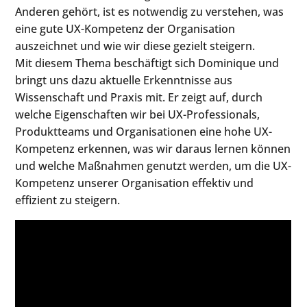
Anderen gehört, ist es notwendig zu verstehen, was
eine gute UX-Kompetenz der Organisation
auszeichnet und wie wir diese gezielt steigern.
Mit diesem Thema beschäftigt sich Dominique und
bringt uns dazu aktuelle Erkenntnisse aus
Wissenschaft und Praxis mit. Er zeigt auf, durch
welche Eigenschaften wir bei UX-Professionals,
Produktteams und Organisationen eine hohe UX-
Kompetenz erkennen, was wir daraus lernen können
und welche Maßnahmen genutzt werden, um die UX-
Kompetenz unserer Organisation effektiv und
effizient zu steigern.