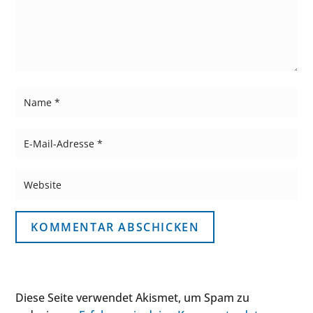
KOMMENTAR ABSCHICKEN
Diese Seite verwendet Akismet, um Spam zu