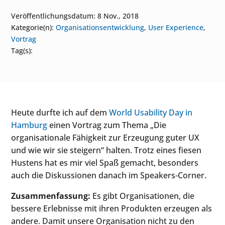
Veröffentlichungsdatum: 8 Nov., 2018
Kategorie(n):
Organisationsentwicklung
,
User Experience
,
Vortrag
Tag(s):
Heute durfte ich auf dem
World Usability Day in
Hamburg
einen Vortrag zum Thema „Die
organisationale Fähigkeit zur Erzeugung guter UX
und wie wir sie steigern“ halten. Trotz eines fiesen
Hustens hat es mir viel Spaß gemacht, besonders
auch die Diskussionen danach im Speakers-Corner.
Zusammenfassung:
Es gibt Organisationen, die
bessere Erlebnisse mit ihren Produkten erzeugen als
andere. Damit unsere Organisation nicht zu den