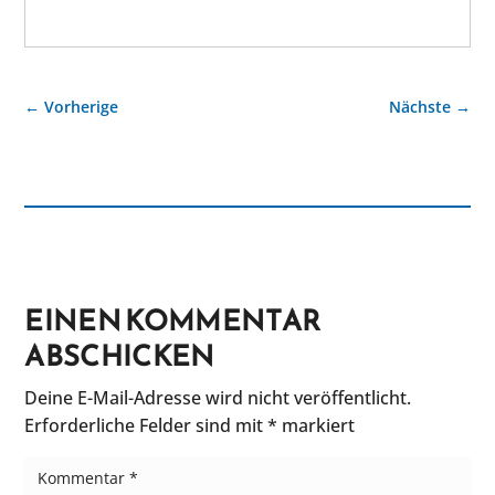
←
Vorherige
Nächste
→
EINEN KOMMENTAR
ABSCHICKEN
Deine E-Mail-Adresse wird nicht veröffentlicht.
Erforderliche Felder sind mit
*
markiert