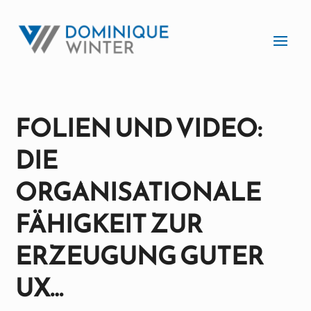
FOLIEN UND VIDEO:
DIE
ORGANISATIONALE
FÄHIGKEIT ZUR
ERZEUGUNG GUTER
UX…