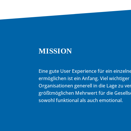
MISSION
Eine gute User Experience für ein einzeln
ermöglichen ist ein Anfang. Viel wichtiger 
Organisationen generell in die Lage zu v
größtmöglichen Mehrwert für die Gesells
sowohl funktional als auch emotional.