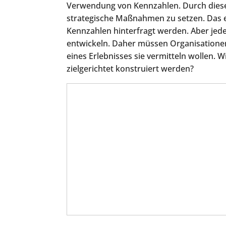
Verwendung von Kennzahlen. Durch diese 
strategische Maßnahmen zu setzen. Das e
Kennzahlen hinterfragt werden. Aber jed
entwickeln. Daher müssen Organisationen 
eines Erlebnisses sie vermitteln wollen. W
zielgerichtet konstruiert werden?