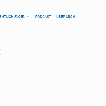
ENTLICHUNGEN
PODCAST
ÜBER MICH
: