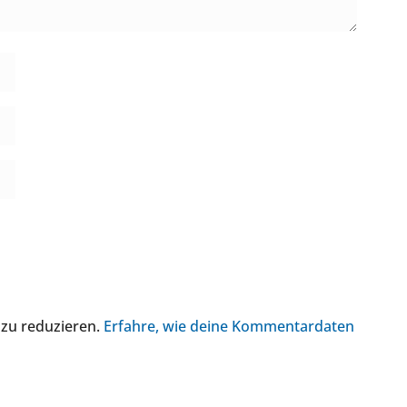
 zu reduzieren.
Erfahre, wie deine Kommentardaten