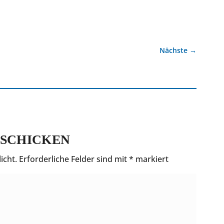
Nächste
→
SCHICKEN
icht.
Erforderliche Felder sind mit
*
markiert