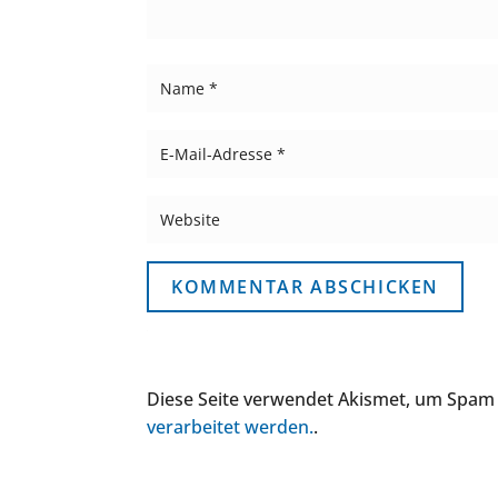
KOMMENTAR ABSCHICKEN
Diese Seite verwendet Akismet, um Spam
verarbeitet werden.
.