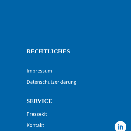
RECHTLICHES
Impressum
Datenschutzerklärung
SERVICE
Pressekit
Kontakt
