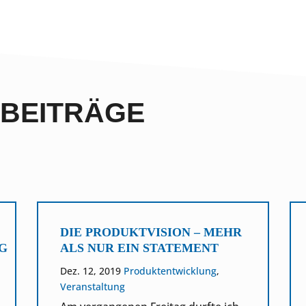
GBEITRÄGE
DIE PRODUKTVISION – MEHR
G
ALS NUR EIN STATEMENT
Dez. 12, 2019
Produktentwicklung
,
Veranstaltung