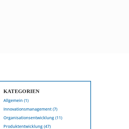
KATEGORIEN
Allgemein
(1)
Innovationsmanagement
(7)
Organisationsentwicklung
(11)
Produktentwicklung
(47)