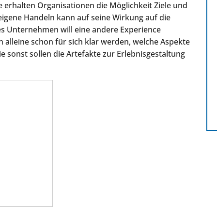
erhalten Organisationen die Möglichkeit Ziele und
igene Handeln kann auf seine Wirkung auf die
es Unternehmen will eine andere Experience
alleine schon für sich klar werden, welche Aspekte
ie sonst sollen die Artefakte zur Erlebnisgestaltung