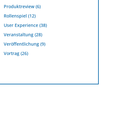
Produktreview
(6)
Rollenspiel
(12)
User Experience
(38)
Veranstaltung
(28)
Veröffentlichung
(9)
Vortrag
(26)