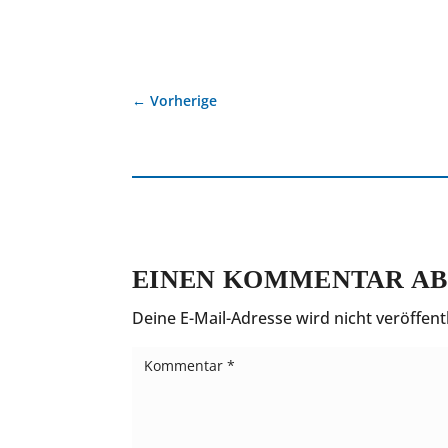
←
Vorherige
EINEN KOMMENTAR AB
Deine E-Mail-Adresse wird nicht veröffentl