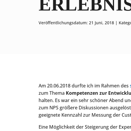
ERLEBNI
Veröffentlichungsdatum: 21 Juni, 2018 |
Katego
Am 20.06.2018 durfte ich im Rahmen des
zum Thema
Kompetenzen zur Entwicklu
halten. Es war ein sehr schöner Abend u
zum NPS größere Diskussionen ausgelöst.
geeignete Kennzahl zur Messung der Cus
Eine Möglichkeit der Steigerung der Expe