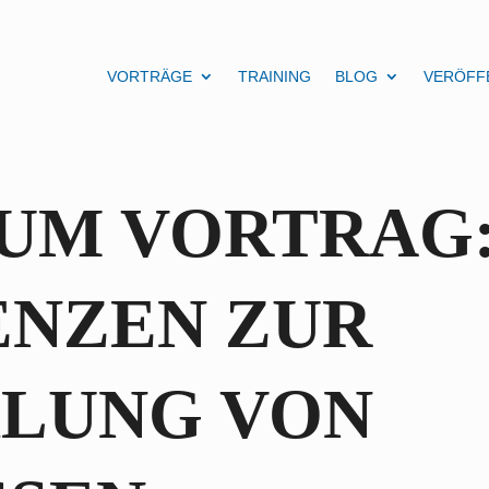
VORTRÄGE
TRAINING
BLOG
VERÖFF
ZUM VORTRAG
NZEN ZUR
LUNG VON