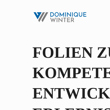
FOLIEN 
KOMPETE
ENTWICK