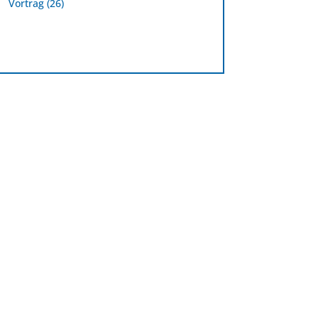
Vortrag
(26)