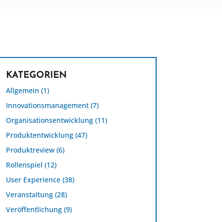
KATEGORIEN
Allgemein
(1)
Innovationsmanagement
(7)
Organisationsentwicklung
(11)
Produktentwicklung
(47)
Produktreview
(6)
Rollenspiel
(12)
User Experience
(38)
Veranstaltung
(28)
Veröffentlichung
(9)