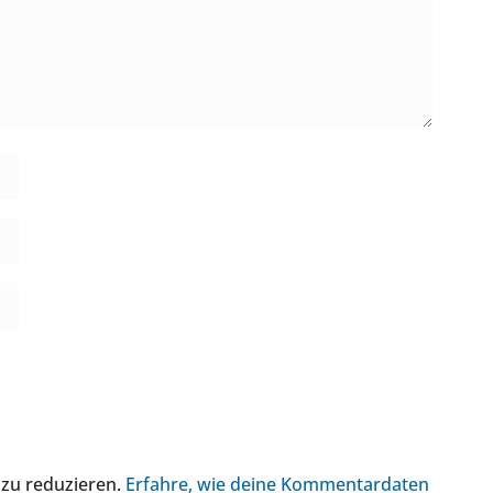
 zu reduzieren.
Erfahre, wie deine Kommentardaten