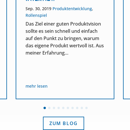
Sep. 30, 2019
Produktentwicklung
,
Rollenspiel
Das Ziel einer guten Produktvision
sollte es sein schnell und einfach
auf den Punkt zu bringen, warum
das eigene Produkt wertvoll ist. Aus
meiner Erfahrung…
mehr lesen
ZUM BLOG