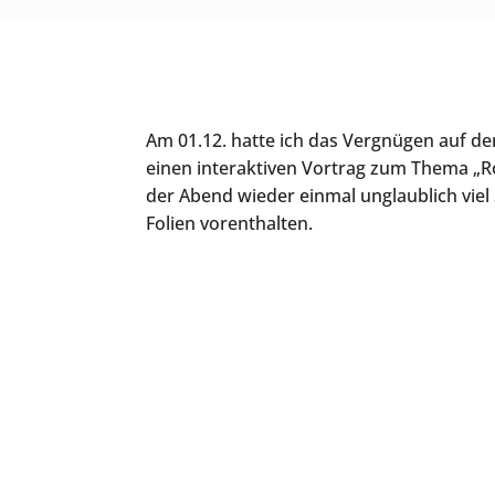
Am 01.12. hatte ich das Vergnügen auf d
einen interaktiven Vortrag zum Thema „Ro
der Abend wieder einmal unglaublich viel 
Folien vorenthalten.