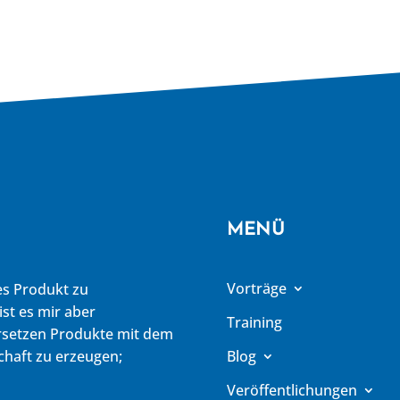
MENÜ
Vorträge
es Produkt zu
ist es mir aber
Training
ersetzen Produkte mit dem
chaft zu erzeugen;
Blog
Veröffentlichungen