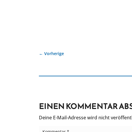
←
Vorherige
EINEN KOMMENTAR AB
Deine E-Mail-Adresse wird nicht veröffentl