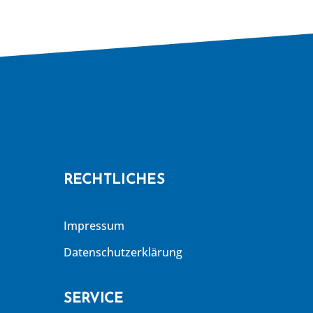
RECHTLICHES
Impressum
Datenschutzerklärung
SERVICE