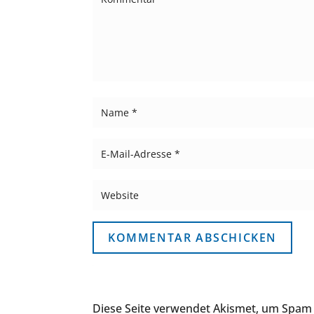
KOMMENTAR ABSCHICKEN
Diese Seite verwendet Akismet, um Spam