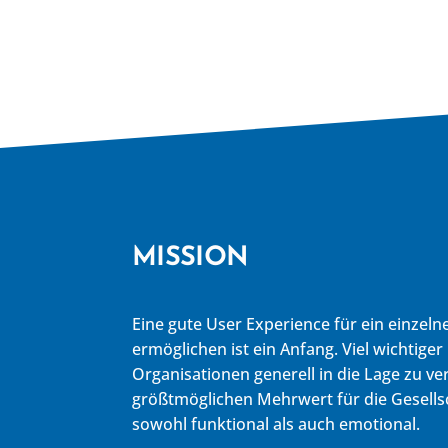
MISSION
Eine gute User Experience für ein einzeln
ermöglichen ist ein Anfang. Viel wichtiger 
Organisationen generell in die Lage zu v
größtmöglichen Mehrwert für die Gesells
sowohl funktional als auch emotional.