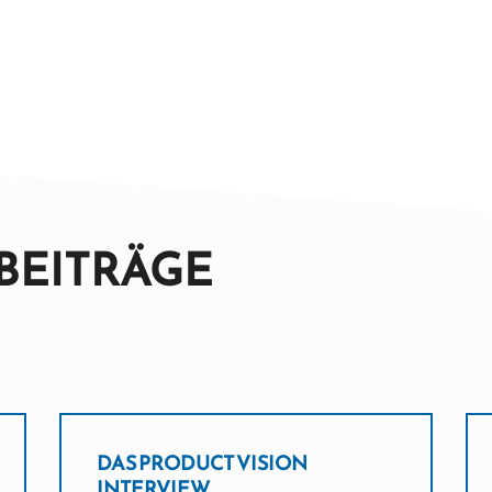
BEITRÄGE
DAS PRODUCT VISION
INTERVIEW