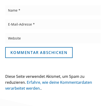
KOMMENTAR ABSCHICKEN
Diese Seite verwendet Akismet, um Spam zu
reduzieren.
Erfahre, wie deine Kommentardaten
verarbeitet werden.
.