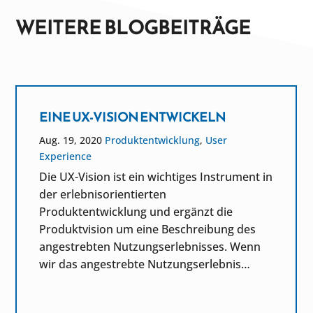
WEITERE BLOGBEITRÄGE
EINE UX-VISION ENTWICKELN
Aug. 19, 2020
Produktentwicklung
,
User
Experience
Die UX-Vision ist ein wichtiges Instrument in
der erlebnisorientierten
Produktentwicklung und ergänzt die
Produktvision um eine Beschreibung des
angestrebten Nutzungserlebnisses. Wenn
wir das angestrebte Nutzungserlebnis…