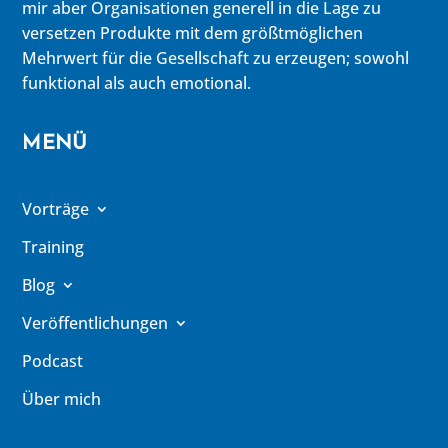
mir aber Organisationen generell in die Lage zu
versetzen Produkte mit dem größtmöglichen
Mehrwert für die Gesellschaft zu erzeugen; sowohl
funktional als auch emotional.
MENÜ
Vorträge
Training
Blog
Veröffentlichungen
Podcast
Über mich