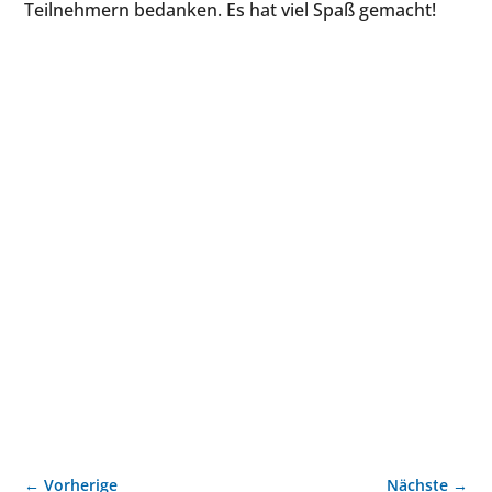
Teilnehmern bedanken. Es hat viel Spaß gemacht!
←
Vorherige
Nächste
→