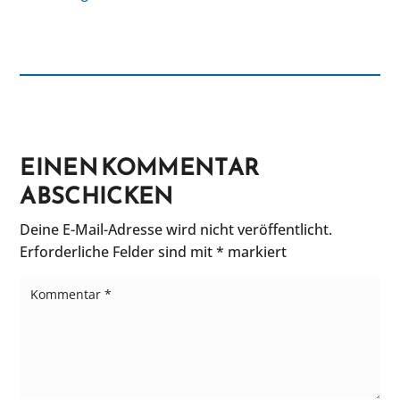
EINEN KOMMENTAR
ABSCHICKEN
Deine E-Mail-Adresse wird nicht veröffentlicht.
Erforderliche Felder sind mit
*
markiert