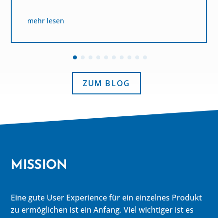
mehr lesen
ZUM BLOG
MISSION
Eine gute User Experience für ein einzelnes Produkt
zu ermöglichen ist ein Anfang. Viel wichtiger ist es