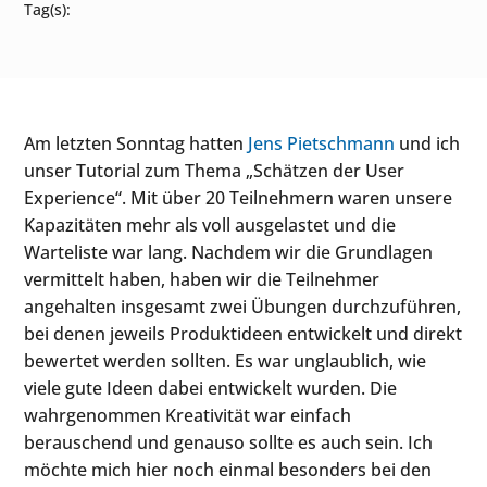
Tag(s):
Am letzten Sonntag hatten
Jens Pietschmann
und ich
unser Tutorial zum Thema „Schätzen der User
Experience“. Mit über 20 Teilnehmern waren unsere
Kapazitäten mehr als voll ausgelastet und die
Warteliste war lang. Nachdem wir die Grundlagen
vermittelt haben, haben wir die Teilnehmer
angehalten insgesamt zwei Übungen durchzuführen,
bei denen jeweils Produktideen entwickelt und direkt
bewertet werden sollten. Es war unglaublich, wie
viele gute Ideen dabei entwickelt wurden. Die
wahrgenommen Kreativität war einfach
berauschend und genauso sollte es auch sein. Ich
möchte mich hier noch einmal besonders bei den