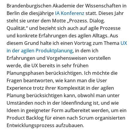
Brandenburgischen Akademie der Wissenschaften in
Berlin die diesjährige
IA Konferenz
statt. Dieses Jahr
steht sie unter dem Motte „Prozess. Dialog.
Qualität.“ und bezieht sich auch auf agile Prozesse
und konkrete Erfahrungen des agilen Alltags. Aus
diesem Grund halte ich einen Vortrag zum Thema
UX
in der agilen Produktplanung
, in dem ich
Erfahrungen und Vorgehensweisen vorstellen
werde, die UX bereits in sehr frühen
Planungsphasen berücksichtigen. Ich möchte die
Fragen beantworten, wie kann man die User
Experience trotz ihrer Komplexität in der agilen
Planung berücksichtigen kann, obwohl man unter
Umständen noch in der Ideenfindung ist, und wie
Ideen in geeigneter Form aufbereitet werden, um ein
Product Backlog für einen nach Scrum organisierten
Entwicklungsprozess aufzubauen.