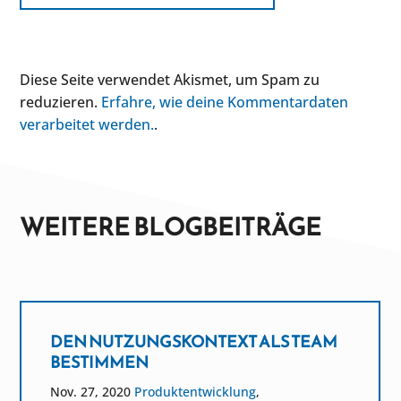
Diese Seite verwendet Akismet, um Spam zu
reduzieren.
Erfahre, wie deine Kommentardaten
verarbeitet werden.
.
WEITERE BLOGBEITRÄGE
DEN NUTZUNGSKONTEXT ALS TEAM
BESTIMMEN
Nov. 27, 2020
Produktentwicklung
,