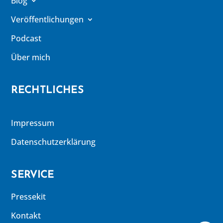
Blog
Veröffentlichungen
Podcast
Über mich
RECHTLICHES
Impressum
Datenschutzerklärung
SERVICE
Pressekit
Kontakt