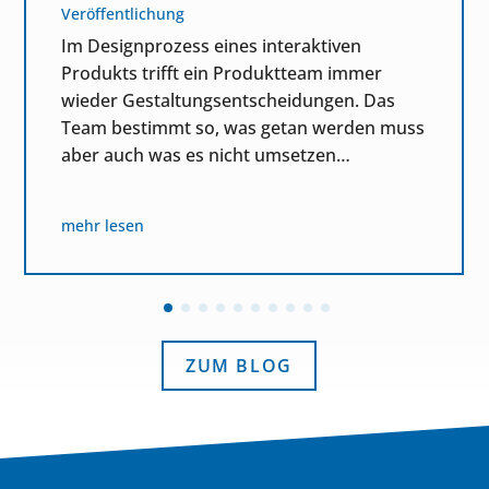
Veröffentlichung
Im Designprozess eines interaktiven
Produkts trifft ein Produktteam immer
wieder Gestaltungsentscheidungen. Das
Team bestimmt so, was getan werden muss
aber auch was es nicht umsetzen…
mehr lesen
ZUM BLOG