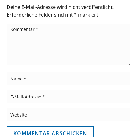
Deine E-Mail-Adresse wird nicht veröffentlicht.
Erforderliche Felder sind mit
*
markiert
KOMMENTAR ABSCHICKEN