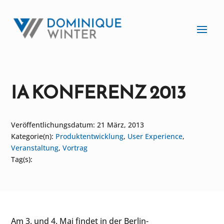
IA KONFERENZ 2013
Veröffentlichungsdatum: 21 März, 2013
Kategorie(n):
Produktentwicklung
,
User Experience
,
Veranstaltung
,
Vortrag
Tag(s):
Am 3. und 4. Mai findet in der Berlin-