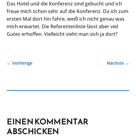
Das Hotel und die Konferenz sind gebucht und ich
freue mich schon sehr auf die Konferenz. Da ich zum
ersten Mal dort hin fahre, weiß ich nicht genau was
mich erwartet. Die Referentenliste lässt aber viel
Gutes erhoffen. Vielleicht sieht man sich ja dort?
←
Vorherige
Nächste
→
EINEN KOMMENTAR
ABSCHICKEN