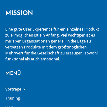
MISSION
Eine gute User Experience für ein einzelnes Produkt
zu ermöglichen ist ein Anfang. Viel wichtiger ist es
mir aber Organisationen generell in die Lage zu
versetzen Produkte mit dem größtmöglichen
Mehrwert für die Gesellschaft zu erzeugen; sowohl
funktional als auch emotional.
MENÜ
Vorträge
Training