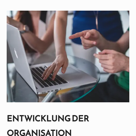
ENTWICKLUNG DER
ORGANISATION