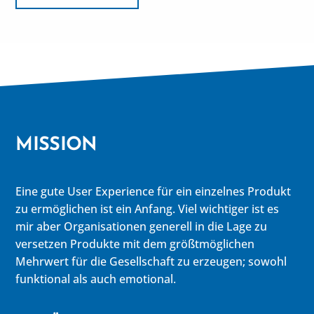
MISSION
Eine gute User Experience für ein einzelnes Produkt
zu ermöglichen ist ein Anfang. Viel wichtiger ist es
mir aber Organisationen generell in die Lage zu
versetzen Produkte mit dem größtmöglichen
Mehrwert für die Gesellschaft zu erzeugen; sowohl
funktional als auch emotional.