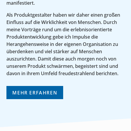
manifestiert.
Als Produktgestalter haben wir daher einen großen
Einfluss auf die Wirklichkeit von Menschen. Durch
meine Vorträge rund um die erlebnisorientierte
Produktentwicklung gebe ich Impulse die
Herangehensweise in der eigenen Organisation zu
überdenken und viel stärker auf Menschen
auszurichten. Damit diese auch morgen noch von
unserem Produkt schwärmen, begeistert sind und
davon in ihrem Umfeld freudestrahlend berichten.
MEHR ERFAHREN