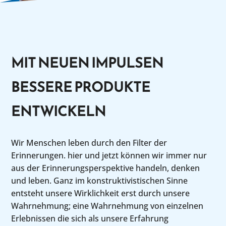
MIT NEUEN IMPULSEN
BESSERE PRODUKTE
ENTWICKELN
Wir Menschen leben durch den Filter der
Erinnerungen. hier und jetzt können wir immer nur
aus der Erinnerungsperspektive handeln, denken
und leben. Ganz im konstruktivistischen Sinne
entsteht unsere Wirklichkeit erst durch unsere
Wahrnehmung; eine Wahrnehmung von einzelnen
Erlebnissen die sich als unsere Erfahrung