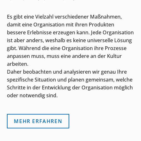
Es gibt eine Vielzahl verschiedener Maßnahmen,
damit eine Organisation mit ihren Produkten
bessere Erlebnisse erzeugen kann. Jede Organisation
ist aber anders, weshalb es keine universelle Lösung
gibt. Während die eine Organisation ihre Prozesse
anpassen muss, muss eine andere an der Kultur
arbeiten.
Daher beobachten und analysieren wir genau Ihre
spezifische Situation und planen gemeinsam, welche
Schritte in der Entwicklung der Organisation möglich
oder notwendig sind.
MEHR ERFAHREN