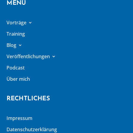
MENÜ
Vorträge
Training
Blog
Veröffentlichungen
Podcast
Über mich
RECHTLICHES
Impressum
Datenschutzerklärung