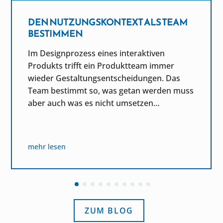
DEN NUTZUNGSKONTEXT ALS TEAM
BESTIMMEN
Im Designprozess eines interaktiven
Produkts trifft ein Produktteam immer
wieder Gestaltungsentscheidungen. Das
Team bestimmt so, was getan werden muss
aber auch was es nicht umsetzen…
mehr lesen
ZUM BLOG