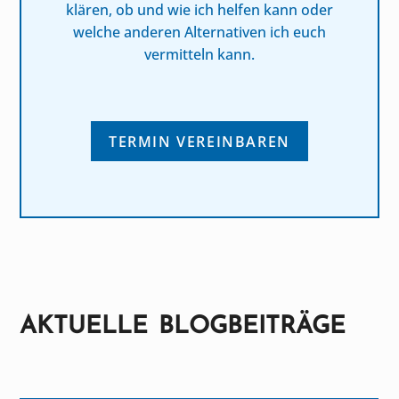
klären, ob und wie ich helfen kann oder
welche anderen Alternativen ich euch
vermitteln kann.
TERMIN VEREINBAREN
AKTUELLE BLOGBEITRÄGE