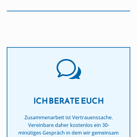
w
ICH BERATE EUCH
Zusammenarbeit ist Vertrauenssache.
Vereinbare daher kostenlos ein 30-
minütiges Gespräch in dem wir gemeinsam