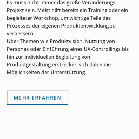
Es muss nicht immer das große Veränderungs-
Projekt sein. Meist hilft bereits ein Training oder ein
begleiteter Workshop, um wichtige Teile des
Prozesses der eigenen Produktentwicklung zu
verbessern.
Über Themen wie Produktvision, Nutzung von
Personas oder Einführung eines UX-Controllings bis
hin zur individuellen Begleitung von
Produktgestaltung erstrecken sich dabei die
Möglichkeiten der Unterstützung.
MEHR ERFAHREN