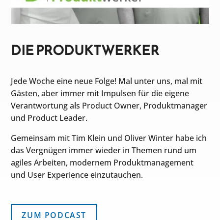
DIE PRODUKTWERKER
Jede Woche eine neue Folge! Mal unter uns, mal mit
Gästen, aber immer mit Impulsen für die eigene
Verantwortung als Product Owner, Produktmanager
und Product Leader.
Gemeinsam mit Tim Klein und Oliver Winter habe ich
das Vergnügen immer wieder in Themen rund um
agiles Arbeiten, modernem Produktmanagement
und User Experience einzutauchen.
ZUM PODCAST