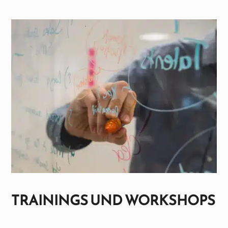
TRAININGS UND WORKSHOPS