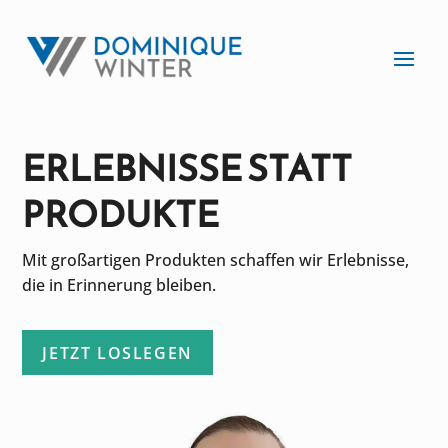
ERLEBNISSE STATT
PRODUKTE
Mit großartigen Produkten schaffen wir Erlebnisse,
die in Erinnerung bleiben.
JETZT LOSLEGEN